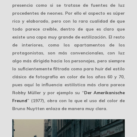
presencia como si se tratase de fuentes de luz
procedentes de neones. Por ello el aspecto es súper
rico y elaborado, pero con la
rara cualidad
de que
todo parece creíble, dentro de que es claro que
existe una capa muy grande de estilización. El resto
de interiores, como los apartamentos de los
protagonistas, son más convencionales, con luz
algo más dirigida hacia los personajes, pero siempre
lo suficientemente filtrada como para huir del estilo
clásico de fotografía en color de los años 60 y 70,
pues aquí la influencia estilística más clara parece
Robby Müller y por ejemplo su “
Der Amerikanische
Freund
” (1977), obra con la que el uso del color de
Bruno Nuytten enlaza de manera muy clara.