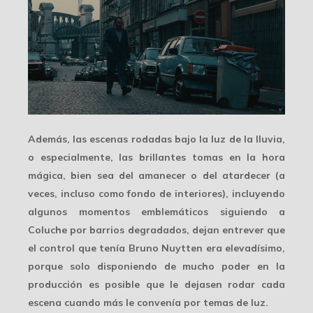
Además, las escenas rodadas bajo la luz de la lluvia,
o especialmente, las
brillantes tomas en la hora
mágica
, bien sea del amanecer o del atardecer (a
veces, incluso como fondo de interiores), incluyendo
algunos momentos emblemáticos siguiendo a
Coluche por barrios degradados, dejan entrever que
el control que tenía Bruno Nuytten era elevadísimo,
porque solo disponiendo de mucho poder en la
producción es posible que le dejasen rodar cada
escena cuando más le convenía por temas de luz.