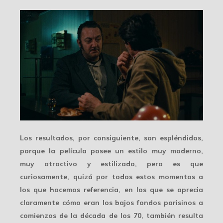
Los resultados, por consiguiente, son espléndidos,
porque la película posee un estilo muy moderno,
muy atractivo y estilizado, pero es que
curiosamente, quizá por todos estos momentos a
los que hacemos referencia, en los que se aprecia
claramente cómo eran los bajos fondos parisinos a
comienzos de la década de los 70, también resulta