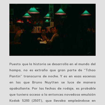
Puesto que la historia se desarrolla en el
mundo del
hampa
, no es extraño que gran parte de “Tchao
Pantin” transcurra de noche. Y es en esas escenas
en las que Bruno Nuytten se luce de manera
apabullante. Por las fechas de rodaje, es probable
que tuviera acceso a la entonces novedosa emulsión
Kodak 5293 (250T)
, que llevaba empleándose en