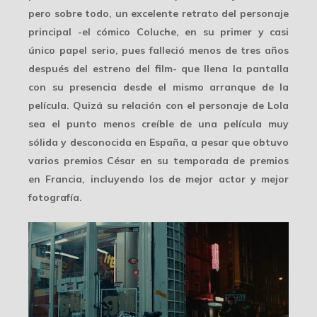
pero sobre todo, un excelente retrato del personaje
principal -el cómico Coluche, en su primer y casi
único papel serio, pues falleció menos de tres años
después del estreno del film- que llena la pantalla
con su presencia desde el mismo arranque de la
película. Quizá su relación con el personaje de Lola
sea el punto menos creíble de una película muy
sólida y desconocida en España, a pesar que obtuvo
varios premios César en su temporada de premios
en Francia, incluyendo los de mejor actor y mejor
fotografía.