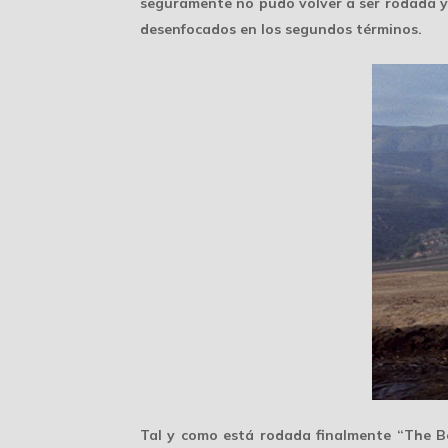
seguramente no pudo volver a ser rodada y 
desenfocados en los segundos términos.
Tal y como está rodada finalmente “The B