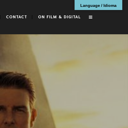
Language / Idioma
CONTACT
ON FILM & DIGITAL