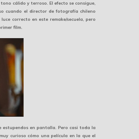
tono cálido y terroso. El efecto se consigue,
so cuando el director de fotografía chileno
 luce correcto en este remake/secuela, pero
rimer film.
 estupendos en pantalla. Pero casi toda la
uy curioso cómo una película en la que el