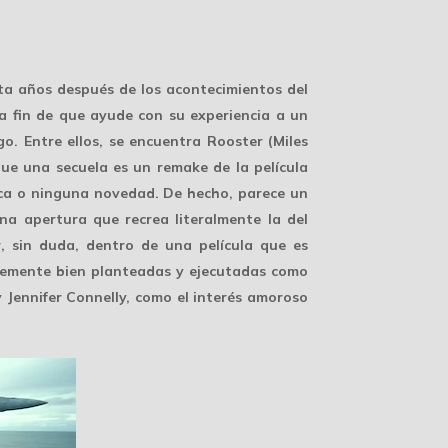
ta años después de los acontecimientos del
a fin de que ayude con su experiencia a un
o. Entre ellos, se encuentra Rooster (Miles
que una secuela es un remake de la película
oca o ninguna novedad. De hecho, parece un
na apertura que recrea literalmente la del
r, sin duda, dentro de una película que es
entemente bien planteadas y ejecutadas como
 Jennifer Connelly, como el interés amoroso