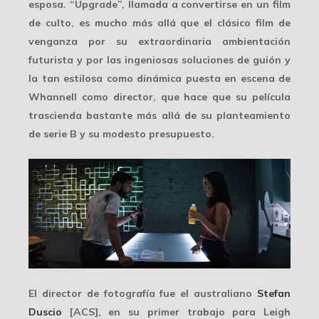
esposa. “Upgrade”, llamada a convertirse en un film
de culto, es mucho más allá que el clásico film de
venganza por su extraordinaria ambientación
futurista y por las ingeniosas soluciones de guión y
la tan estilosa como dinámica puesta en escena de
Whannell como director, que hace que su película
trascienda bastante más allá de su planteamiento
de serie B y su modesto presupuesto.
El director de fotografía fue el australiano
Stefan
Duscio
[ACS], en su primer trabajo para Leigh