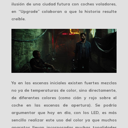
ilusión de una ciudad futura con coches voladores,
en “Upgrade” colaboran a que la historia resulte
creíble.
Ya en las escenas iniciales existen
fuertes mezclas
no ya de temperaturas de color, sino directamente,
de diferentes colores (como cián y rojo sobre el
coche en las escenas de apertura). Se podría
argumentar que hoy en día, con los LED, es más
sencillo realizar este uso del color ya que muchos
aparatos llevan incorporadas muchas
tonalidades