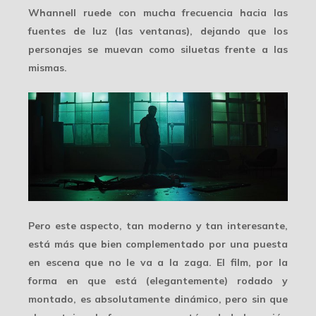
Whannell ruede con mucha frecuencia hacia las
fuentes de luz (las ventanas), dejando que los
personajes se muevan como siluetas frente a las
mismas.
Pero este aspecto,
tan moderno y tan interesante
,
está más que bien complementado por una puesta
en escena que no le va a la zaga. El film, por la
forma en que está (elegantemente) rodado y
montado, es absolutamente dinámico, pero sin que