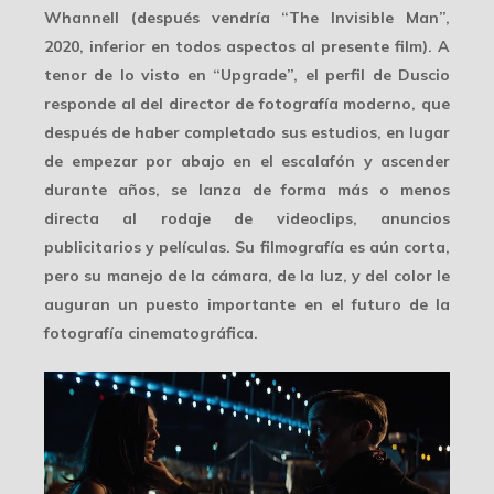
Whannell (después vendría “The Invisible Man”,
2020, inferior en todos aspectos al presente film). A
tenor de lo visto en “Upgrade”, el perfil de Duscio
responde al del director de fotografía
moderno
, que
después de haber completado sus estudios, en lugar
de empezar por abajo en el escalafón y ascender
durante años, se lanza de forma más o menos
directa al rodaje de videoclips, anuncios
publicitarios y películas. Su filmografía es aún corta,
pero su manejo de la cámara, de la luz, y del color le
auguran un puesto importante
en el futuro
de la
fotografía cinematográfica.