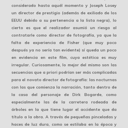
considerado
hasta aquél momento y Joseph Losey
un director de prestigio (además de exiliado de los
EEUU debido a su pertenencia a la lista negra), lo
cierto es que el realizador asumió un riesgo al
contratarle como director de fotografía, ya que la
falta de experiencia de Fisher (que muy poco
después ya no sería tan evidente) sí queda un poco
en evidencia en este film, cuya estética es
muy
irregular
. Curiosamente, lo mejor del mismo son las
secuencias que a priori podrían ser más complicadas
para el novato director de fotografía: las nocturnas
con las que comienza la narración, tanto dentro de
la casa del personaje de Dirk Bogarde, como
especialmente las de la carretera rodeada de
árboles en la que tiene lugar el accidente que da
título a la obra. A través de pequeñas pinceladas y
haces de luz dura, como se estilaba en la época y