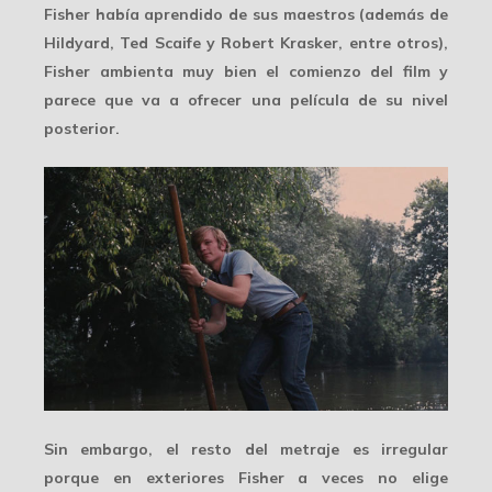
Fisher había aprendido de sus maestros (además de
Hildyard, Ted Scaife y Robert Krasker, entre otros),
Fisher
ambienta muy bien
el comienzo del film y
parece que va a ofrecer una película de su nivel
posterior.
Sin embargo, el resto del metraje es irregular
porque
en exteriores
Fisher a veces no elige