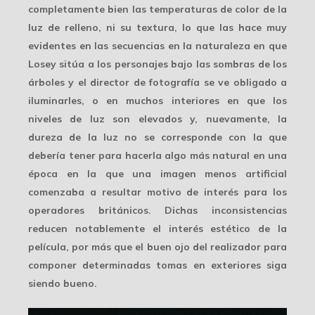
completamente bien las temperaturas de color de la
luz de relleno, ni su textura, lo que las hace muy
evidentes en las secuencias en la naturaleza en que
Losey sitúa a los personajes bajo las sombras de los
árboles y el director de fotografía se ve obligado a
iluminarles, o en muchos interiores en que los
niveles de luz son elevados y, nuevamente, la
dureza de la luz no se corresponde con la que
debería tener para hacerla algo más natural en una
época en la que una imagen
menos artificial
comenzaba a resultar motivo de interés para los
operadores británicos. Dichas inconsistencias
reducen notablemente el
interés estético
de la
película, por más que el buen ojo del realizador para
componer determinadas tomas en exteriores siga
siendo bueno.