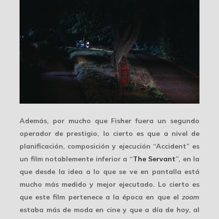
Además, por mucho que Fisher fuera un segundo
operador de prestigio, lo cierto es que a nivel de
planificación
, composición y ejecución “Accident” es
un film notablemente inferior a “
The Servant
”, en la
que desde la idea a lo que se ve en pantalla está
mucho más medido y mejor ejecutado. Lo cierto es
que este film pertenece a la época en que el
zoom
estaba más de moda en cine y que a día de hoy, al