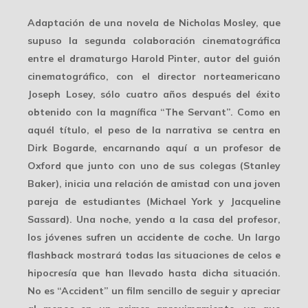
Adaptación de una novela de Nicholas Mosley, que
supuso la segunda colaboración cinematográfica
entre el dramaturgo Harold Pinter, autor del guión
cinematográfico, con el director norteamericano
Joseph Losey, sólo cuatro años después del éxito
obtenido con la magnífica “The Servant”. Como en
aquél título, el peso de la narrativa se centra en
Dirk Bogarde, encarnando aquí a un profesor de
Oxford que junto con uno de sus colegas (Stanley
Baker), inicia una relación de amistad con una joven
pareja de estudiantes (Michael York y Jacqueline
Sassard). Una noche, yendo a la casa del profesor,
los jóvenes sufren un accidente de coche. Un largo
flashback mostrará todas las situaciones de celos e
hipocresía que han llevado hasta dicha situación.
No es “Accident” un film sencillo de seguir y apreciar