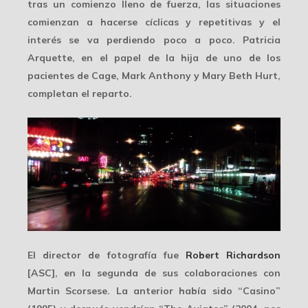
tras un comienzo lleno de fuerza, las situaciones
comienzan a hacerse cíclicas y repetitivas y el
interés se va perdiendo poco a poco. Patricia
Arquette, en el papel de la hija de uno de los
pacientes de Cage, Mark Anthony y Mary Beth Hurt,
completan el reparto.
El director de fotografía fue
Robert Richardson
[ASC], en la segunda de sus colaboraciones con
Martin Scorsese. La anterior había sido “Casino”