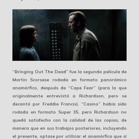
“Bringing Out The Dead” fue la segunda película de
Martin Scorsese rodada en formato panorámico
anamórfico, después de “Cape Fear” (para la que
originalmente entrevistó a Richardson, pero se
decantó por Freddie Francis). “Casino” había sido
rodada en formato Super 35, pero Richardson no
quedó satisfecho con la calidad de las copias, de
manera que en sus trabajos posteriores, incluyendo
el presente, optase por utilizar el anamórfico que sí