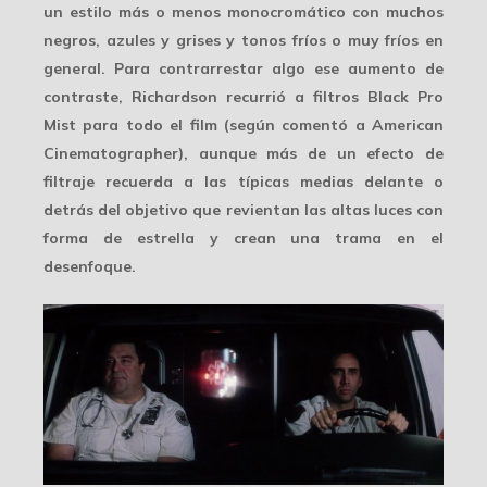
un estilo más o menos monocromático con muchos
negros, azules y grises y tonos fríos o muy fríos en
general. Para contrarrestar algo ese aumento de
contraste, Richardson recurrió a filtros Black Pro
Mist para todo el film (según comentó a American
Cinematographer), aunque más de un efecto de
filtraje recuerda a las típicas medias delante o
detrás del objetivo que revientan las altas luces con
forma de estrella y crean una trama en el
desenfoque.