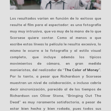
Los resultados varían en función de lo exitoso que
resulte el film para el espectador: es una fotografía
muy muy intrusiva, que va muy de la mano de lo que
Scorsese quiere contar. Como al menos a que
escribe estas líneas la película le resulta excesiva, lo
mismo le ocurre a la fotografía y al estilo visual
completo, que incluye además los típicos
movimientos de cámara, en gran medida
manieristas, del realizador de “
The Color of Money
”.
Por lo tanto, a pesar que Richardson y Scorsese
muestran un nivel de colaboración, o incluso cabría
decir sincronización, parecido al de los tiempos de
Richardson con Oliver Stone, “Bringing Out The
Dead” es muy raramente satisfactoria, a pesar de
estar bien hecha y bien rodada, pues todos sus