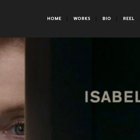
HOME
WORKS
BIO
REEL