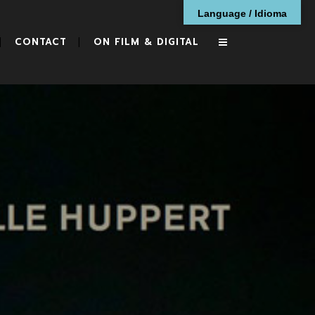
Language / Idioma
CONTACT
ON FILM & DIGITAL