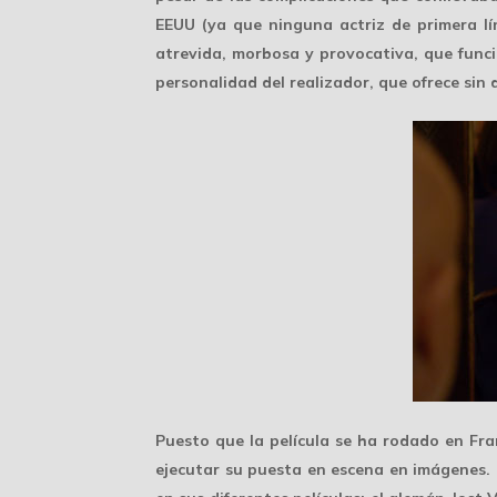
EEUU (ya que ninguna actriz de primera lí
atrevida, morbosa y provocativa, que func
personalidad del realizador, que ofrece sin 
Puesto que la película se ha rodado en Fr
ejecutar su puesta en escena en imágenes. 