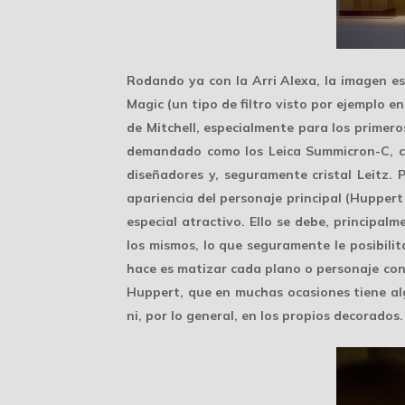
Rodando ya con la Arri Alexa, la imagen e
Magic (un tipo de filtro visto por ejemplo 
de Mitchell, especialmente para los primeros
demandado como los
Leica Summicron-C
, 
diseñadores y, seguramente cristal Leitz. 
apariencia del personaje principal (Huppert
especial atractivo. Ello se debe, principal
los mismos, lo que seguramente le posibili
hace es matizar cada plano o personaje co
Huppert, que en muchas ocasiones tiene alg
ni, por lo general, en los propios decorados.