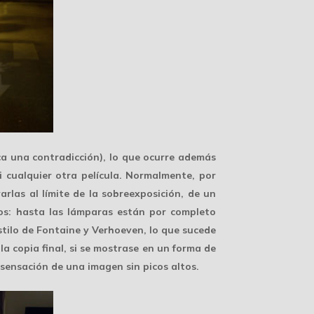
 una contradicción), lo que ocurre además
 cualquier otra película. Normalmente, por
evarlas al límite de la sobreexposición, de un
os: hasta las lámparas están por completo
stilo de Fontaine y Verhoeven, lo que sucede
 la copia final, si se mostrase en un forma de
a sensación de una
imagen sin picos altos
.