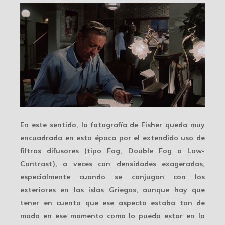
En este sentido, la fotografía de Fisher queda muy
encuadrada en esta época por el extendido uso de
filtros difusores
(tipo Fog, Double Fog o Low-
Contrast), a veces con densidades exageradas,
especialmente cuando se conjugan con los
exteriores
en las islas Griegas, aunque hay que
tener en cuenta que ese aspecto estaba tan de
moda en ese momento como lo pueda estar en la