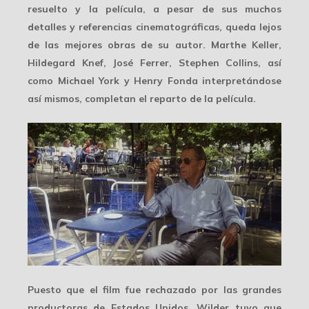
resuelto y la película, a pesar de sus muchos
detalles y referencias cinematográficas, queda lejos
de las mejores obras de su autor. Marthe Keller,
Hildegard Knef, José Ferrer, Stephen Collins, así
como Michael York y Henry Fonda interpretándose
así mismos, completan el reparto de la película.
Puesto que el film fue rechazado por las grandes
productoras de Estados Unidos, Wilder tuvo que