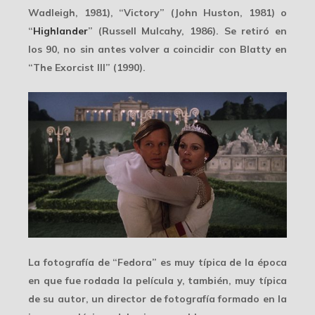
Wadleigh, 1981), “Victory” (John Huston, 1981) o
“
Highlander
” (Russell Mulcahy, 1986). Se retiró en
los 90, no sin antes volver a coincidir con Blatty en
“The Exorcist III” (1990).
La fotografía de “Fedora” es muy típica de la época
en que fue rodada la película y, también, muy típica
de su autor, un director de fotografía formado en la