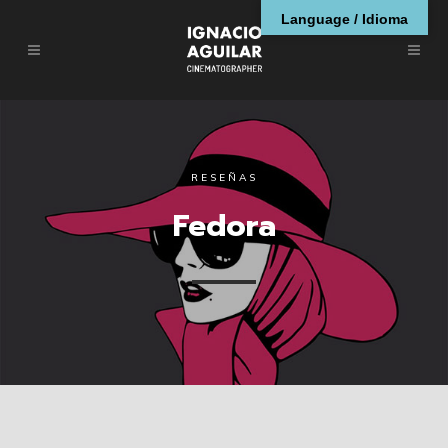
Language / Idioma
RESEÑAS
Fedora