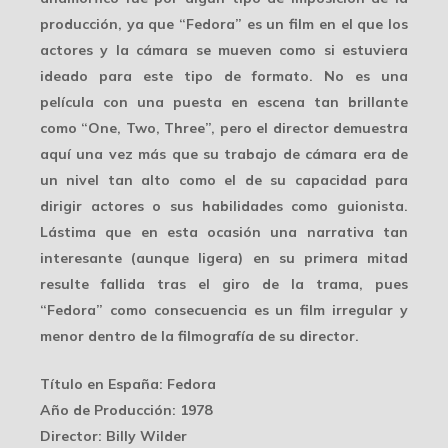
producción, ya que “Fedora” es un film en el que los
actores y la cámara
se mueven
como si estuviera
ideado para este tipo de formato. No es una
película con una puesta en escena tan brillante
como “One, Two, Three”, pero el director demuestra
aquí una vez más que su trabajo de cámara era de
un nivel tan alto como el de su capacidad para
dirigir actores o sus habilidades como guionista.
Lástima que en esta ocasión una narrativa tan
interesante (aunque ligera) en su primera mitad
resulte fallida tras el giro de la trama, pues
“Fedora” como consecuencia es un film irregular y
menor dentro de la filmografía de su director.
Título en España
: Fedora
Año de Producción
: 1978
Director
: Billy Wilder