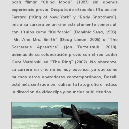
para filmar “China Moon” (1987) sin apenas
experiencia previa. Después de otros dos títulos con
Ferrara (“King of New York” y “Body Snatchers”),
inició su carrera en un cine estrictamente comercial,
con títulos como “Kalifornia” (Dominic Sena, 1993),
“Mr. And Mrs. Smith” (Doug Liman, 2005) o “The
Sorcerer’s Aprentice” (Jon Turteltaub, 2010),
además de su colaboración previa con el realizador
Gore Verbinski en “The Ring” (2002). No obstante,
su carrera en cine no es muy extensa, ya que como
muchos otros operadores contemporáneos, Bazelli
está más centrado en realizar la fotografía e incluso
la dirección de
videoclips
y anuncios publicitarios.