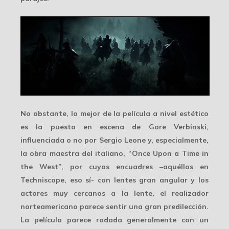
No obstante, lo mejor de la película a nivel estético
es la
puesta en escena
de Gore Verbinski,
influenciada o no por
Sergio Leone
y, especialmente,
la obra maestra del italiano, “Once Upon a Time in
the West”, por cuyos encuadres –aquéllos en
Techniscope, eso sí- con lentes gran angular y los
actores muy cercanos a la lente, el realizador
norteamericano parece sentir una gran predilección.
La película parece rodada generalmente con un