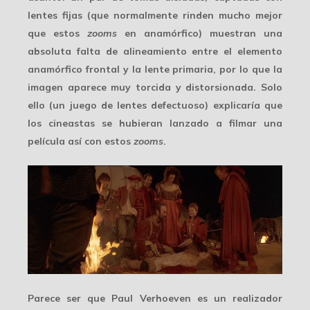
lentes fijas
(que normalmente rinden mucho mejor
que estos
zooms
en anamórfico) muestran una
absoluta falta de alineamiento entre el elemento
anamórfico frontal y la lente primaria, por lo que la
imagen aparece muy torcida y distorsionada. Solo
ello (un juego de lentes defectuoso) explicaría que
los cineastas se hubieran lanzado a filmar una
película así con estos
zooms
.
Parece ser que Paul Verhoeven es un realizador