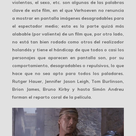
violentas, el sexo, etc. son algunas de las palabras
clave de este film, en el que Verhoeven no renuncia
a mostrar en pantalla imágenes desagradables para
el espectador medio; esta es la parte quizá más
alabable (por valiente) de un film que, por otro lado,
no está tan bien rodado como otros del realizador
holandés y tiene el hándicap de que todos o casi los
personajes que aparecen en pantalla son, por su
comportamiento, desagradables o repulsivos, lo que
hace que no sea apto para todos los paladares.
Rutger Hauer, Jennifer Jason Leigh, Tom Burlinson,
Brion James, Bruno Kirby y hasta Simón Andreu
forman el reparto coral de la película.