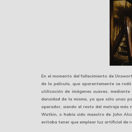
En el momento del fallecimiento de Unswort
de la película, que aparentemente se rodó
utilización de
imágenes suaves
, mediante
densidad de la misma, ya que sólo unas po
operador, siendo el resto del metraje más
Watkin, o había sido maestro de John Alc
evitaba tener que emplear luz artificial de r