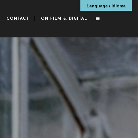
Language / Idioma
CONTACT
ON FILM & DIGITAL