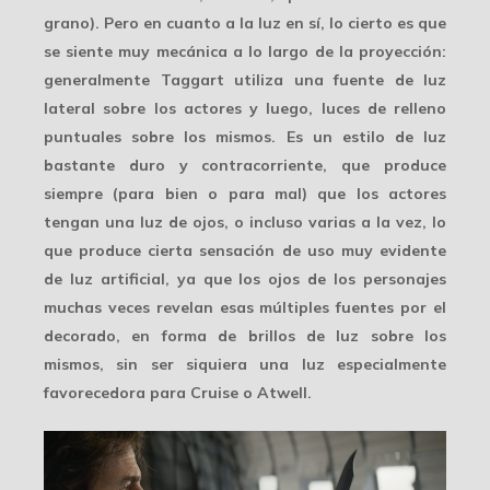
grano). Pero en cuanto a la luz en sí, lo cierto es que
se siente muy mecánica a lo largo de la proyección:
generalmente Taggart utiliza una fuente de luz
lateral sobre los actores y luego, luces de relleno
puntuales sobre los mismos. Es un estilo de luz
bastante duro y contracorriente, que produce
siempre (para bien o para mal) que los actores
tengan una luz de ojos, o incluso varias a la vez, lo
que produce cierta sensación de uso muy evidente
de luz artificial, ya que los ojos de los personajes
muchas veces revelan esas múltiples fuentes por el
decorado, en forma de brillos de luz sobre los
mismos, sin ser siquiera una luz especialmente
favorecedora para Cruise o Atwell.