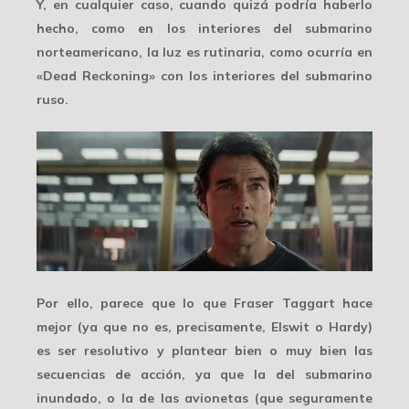
Y, en cualquier caso, cuando quizá podría haberlo
hecho, como en los interiores del submarino
norteamericano, la luz es rutinaria, como ocurría en
«Dead Reckoning» con los interiores del submarino
ruso.
Por ello, parece que lo que Fraser Taggart hace
mejor (ya que no es, precisamente, Elswit o Hardy)
es ser resolutivo y plantear bien o muy bien las
secuencias de acción, ya que la del submarino
inundado, o la de las avionetas (que seguramente