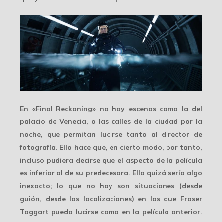
En «Final Reckoning» no hay escenas como la del
palacio de Venecia, o las calles de la ciudad por la
noche, que permitan lucirse tanto al director de
fotografía. Ello hace que, en cierto modo, por tanto,
incluso pudiera decirse que el aspecto de la película
es inferior al de su predecesora. Ello quizá sería algo
inexacto; lo que no hay son situaciones (desde
guión, desde las localizaciones) en las que Fraser
Taggart pueda lucirse como en la película anterior.