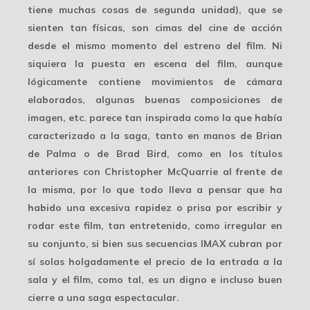
tiene muchas cosas de segunda unidad), que se
sienten tan físicas, son cimas del cine de acción
desde el mismo momento del estreno del film. Ni
siquiera la puesta en escena del film, aunque
lógicamente contiene movimientos de cámara
elaborados, algunas buenas composiciones de
imagen, etc. parece tan inspirada como la que había
caracterizado a la saga, tanto en manos de Brian
de Palma o de Brad Bird, como en los títulos
anteriores con Christopher McQuarrie al frente de
la misma, por lo que todo lleva a pensar que ha
habido una excesiva rapidez o prisa por escribir y
rodar este film, tan entretenido, como irregular en
su conjunto, si bien sus secuencias IMAX cubran por
sí solas holgadamente el precio de la entrada a la
sala y el film, como tal, es un digno e incluso buen
cierre a una saga espectacular.