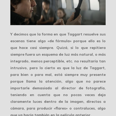
Y decimos que la forma en que Taggart resuelve sus
escenas tiene algo «de fórmula» porque ello es lo
que hace casi siempre. Quizá, si lo que repitiera
siempre fuera un esquema de luz más natural, o más
integrado, menos perceptible, etc. no resultaría tan
intrusivo, pero lo cierto es que la luz de Taggart,
para bien o para mal, está siempre muy presente
porque llama la atención, algo que no parece
importarle demasiado al director de fotografía,
teniendo en cuenta que no pocas veces deja
claramente luces dentro de la imagen, directas a
cámara, para producir «flares» o contraluces, algo
que ya hacía también en la película anterior.