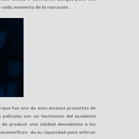
e cada momento de la narración.
orque fue uno de esos escasos proyectos de
 películas son un testimonio del excelente
 de producir una calidad elevadísima a los
s anamórficos- de su capacidad para enfocar