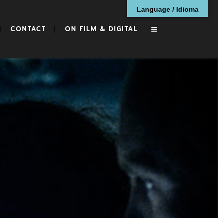
Language / Idioma
CONTACT
ON FILM & DIGITAL