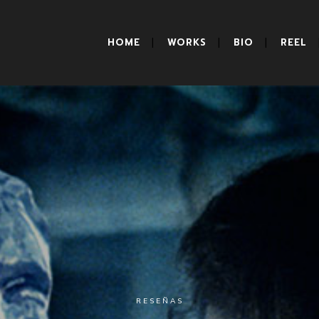
HOME
WORKS
BIO
REEL
RESEÑAS