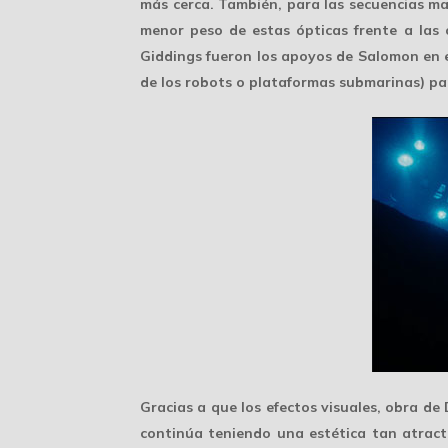
más cerca. También, para las secuencias ma
menor peso de estas ópticas frente a las
Giddings fueron los apoyos de Salomon en es
de los robots o plataformas submarinas) pa
Gracias a que los
efectos visuales
, obra de
continúa teniendo una estética tan atracti