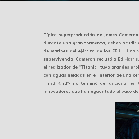
Típica superproducción de James Cameron,
durante una gran tormenta, deben acudir a
de marines del ejército de los EEUU. Una
supervivencia. Cameron reclutó a Ed Harris
el realizador de “Titanic” tuvo grandes pro
con aguas heladas en el interior de una cen
Third Kind”- no terminó de funcionar en
innovadores que han aguantado el paso de