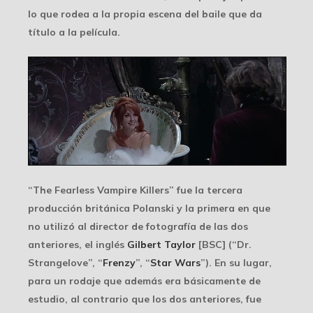
lo que rodea a la propia escena del baile que da
título a la película.
“The Fearless Vampire Killers” fue la tercera
producción británica
Polanski y la primera en que
no utilizó al director de fotografía de las dos
anteriores, el inglés
Gilbert Taylor
[BSC] (“Dr.
Strangelove”, “
Frenzy
”, “
Star Wars
”). En su lugar,
para un rodaje que además era básicamente de
estudio, al contrario que los dos anteriores, fue