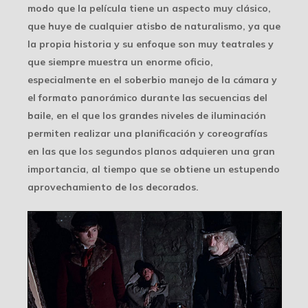
modo que la película tiene un
aspecto muy clásico
,
que huye de cualquier atisbo de naturalismo, ya que
la propia historia y su enfoque son muy teatrales y
que siempre muestra un enorme oficio,
especialmente en el soberbio manejo de la cámara y
el formato panorámico durante las secuencias del
baile, en el que los grandes niveles de iluminación
permiten realizar una planificación y coreografías
en las que los segundos planos adquieren una gran
importancia, al tiempo que se obtiene un estupendo
aprovechamiento de los decorados.