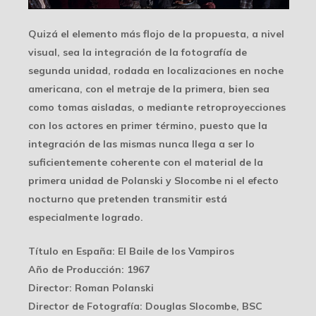
Quizá el elemento más flojo de la propuesta, a nivel
visual, sea la integración de la fotografía de
segunda unidad, rodada en localizaciones en
noche
americana
, con el metraje de la primera, bien sea
como tomas aisladas, o mediante retroproyecciones
con los actores en primer término, puesto que la
integración de las mismas nunca llega a ser lo
suficientemente coherente con el material de la
primera unidad de Polanski y Slocombe ni el
efecto
nocturno
que pretenden transmitir está
especialmente logrado.
Título en España
: El Baile de los Vampiros
Año de Producción
: 1967
Director
: Roman Polanski
Director de Fotografía
: Douglas Slocombe, BSC