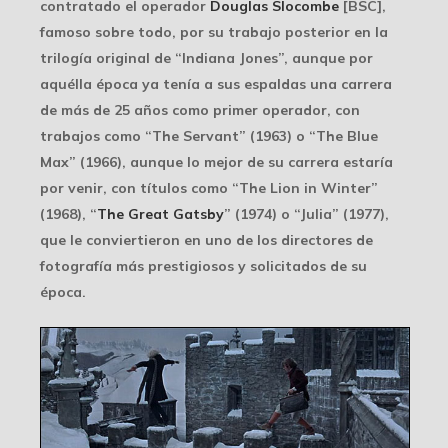
contratado el operador
Douglas Slocombe
[BSC],
famoso sobre todo, por su trabajo posterior en la
trilogía original de “Indiana Jones”, aunque por
aquélla época ya tenía a sus espaldas una carrera
de más de 25 años como primer operador, con
trabajos como “The Servant” (1963) o “The Blue
Max” (1966), aunque lo mejor de su carrera estaría
por venir, con títulos como “The Lion in Winter”
(1968), “
The Great Gatsby
” (1974) o “Julia” (1977),
que le conviertieron en uno de los directores de
fotografía
más prestigiosos
y solicitados de su
época.