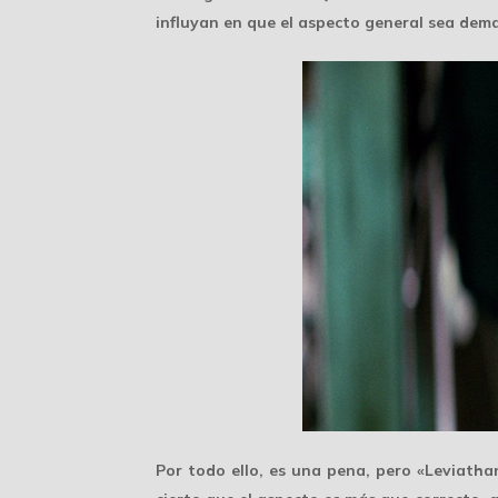
influyan en que el aspecto general sea dem
Por todo ello, es una pena, pero «Leviatha