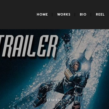
HOME
WORKS
BIO
REEL
RESEÑAS