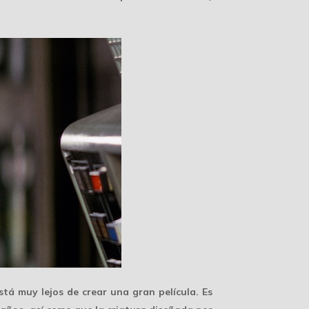
tá muy lejos de crear una gran película. Es