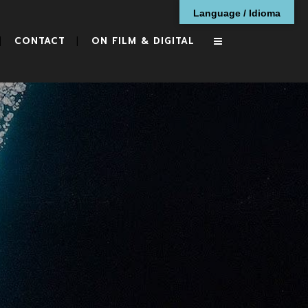
Language / Idioma
CONTACT
ON FILM & DIGITAL