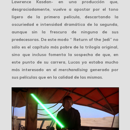
Lawrence Kasdan- en una producción que,
desgraciadamente, vuelve a apostar por el tono
ligero de la primera película, descartando la
oscuriedad e intensidad dramática de la segunda,
aunque sin la frescura de ninguna de sus
predecesoras. De este modo “ Return of the Jedi” no
sólo es el capítulo más pobre de la trilogía original,
sino que incluso fomenta la sospecha de que, en
este punto de su carrera, Lucas ya estaba mucho
más interesado en el
merchandising
generado por
sus películas que en la calidad de las mismas.