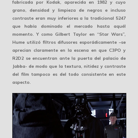
fabricada por Kodak, aparecida en 1982 y cuyo
grano, densidad y limpieza de negros e incluso
contraste eran muy inferiores a la tradicional 5247
que había dominado el mercado hasta aquél
momento. Y como Gilbert Taylor en “Star Wars”,
Hume utilizó
filtros difusores
esporádicamente –se
aprecian claramente en la escena en que C3PO y
R2D2 se encuentran ante la puerta del palacio de
Jabba- de modo que la textura, nitidez y contraste
del film tampoco es del todo consistente en este
aspecto.