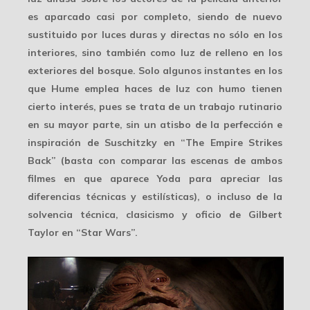
es aparcado casi por completo, siendo de nuevo
sustituido por
luces duras y directas
no sólo en los
interiores, sino también como luz de relleno en los
exteriores del bosque. Solo algunos instantes en los
que Hume emplea
haces de luz
con humo tienen
cierto interés, pues se trata de un trabajo rutinario
en su mayor parte,
sin un atisbo de la perfección e
inspiración
de Suschitzky en “The Empire Strikes
Back” (basta con comparar las escenas de ambos
filmes en que aparece Yoda para apreciar las
diferencias técnicas y estilísticas), o incluso de la
solvencia técnica, clasicismo y oficio
de Gilbert
Taylor en “Star Wars”.