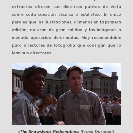
extractos ofrecen sus distintos puntos de vista
sobre cada cuestión técnica o estilística. El único
pero es que las ilustraciones, al menos en la primera
edición, no eran de gran calidad y las imágenes a
menudo aparecían deformadas. Muy recomendable
para directores de fotografía que consigan que lo
lean sus directores.
«
The Shawshank Redemption
» (Frank Darabont,