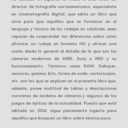
director de fotografía norteamericano, especialista
en cinematografía digital, que edita un libro que
sirve para que aquéllos que se formaron en el
lenguaje y técnica de los rodajes en celuloide, sean
capaces de comprender las diferencias sobre cómo
afrontar un rodaje en formato HD y ofrecer una
visión desde lo general al detalle de lo que son las
cámaras modernas de ARRI, Sony o RED y su
funcionamiento. Términos como RAW, Debayer,
sensores, gamma, bits, forma de onda, vectorscopio,
etc. son los que se explican en el presente libro que,
además, posee multitud de tablas y descripciones
concretas de modelos de cámaras y algunos de los
juegos de ópticas de la actualidad. Puesto que está
editado en 2014, sigue plenamente vigente para
aquéllos que busquen un libro sobre técnica pura.