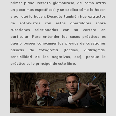
primer plano, retrato glamouroso, así como otras
un poco más específicas) y se explica cómo lo hacen
y por qué lo hacen. Después también hay extractos
de entrevistas con estos operadores sobre
cuestiones relacionadas con su carrera en
particular. Para entender los casos prácticos es
bueno poseer conocimientos previos de cuestiones
básicas de fotografía (focales, diafragmas,
sensibilidad de los negativos, etc), porque la
práctica es lo principal de este libro.