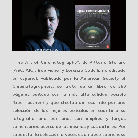
“
The Art of Cinematography
”, de Vittorio Storaro
[ASC, AIC], Bob Fisher y Lorenzo Codelli, no editado
en español. Publicado por la American Society of
Cinematographers, se trata de un libro de 350
páginas editado con la más alta calidad posible
(tipo Taschen) y que efectúa un recorrido por una
selección de las mejores películas en cuanto a su
fotografía año por año, con amplios y largos
comentarios acerca de las mismas y sus autores. Por
supuesto, la selección a veces es un poco caprichosa