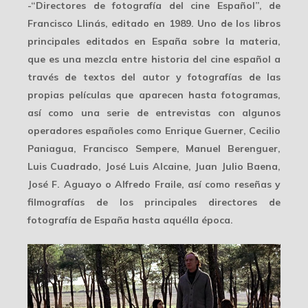
-“
Directores de fotografía del cine Español
”, de
Francisco Llinás, editado en 1989. Uno de los libros
principales editados en España sobre la materia,
que es una mezcla entre historia del cine español a
través de textos del autor y fotografías de las
propias películas que aparecen hasta fotogramas,
así como una serie de entrevistas con algunos
operadores españoles como Enrique Guerner, Cecilio
Paniagua, Francisco Sempere, Manuel Berenguer,
Luis Cuadrado, José Luis Alcaine, Juan Julio Baena,
José F. Aguayo o Alfredo Fraile, así como reseñas y
filmografías de los principales directores de
fotografía de España hasta aquélla época.