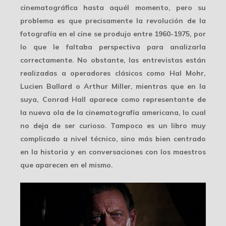
cinematográfica hasta aquél momento, pero su
problema es que precisamente la revolución de la
fotografía en el cine se produjo entre 1960-1975, por
lo que le faltaba perspectiva para analizarla
correctamente. No obstante, las entrevistas están
realizadas a operadores clásicos como Hal Mohr,
Lucien Ballard o Arthur Miller, mientras que en la
suya, Conrad Hall aparece como representante de
la nueva ola de la cinematografía americana, lo cual
no deja de ser curioso. Tampoco es un libro muy
complicado a nivel técnico, sino más bien centrado
en la historia y en conversaciones con los maestros
que aparecen en el mismo.