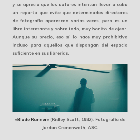
y se aprecia que los autores intentan llevar a cabo
un reparto que evite que determinados directores
de fotografía aparezcan varias veces, pero es un
libro interesante y sobre todo, muy bonito de ojear.
Aunque su precio, eso sí, lo hace muy prohibitivo
incluso para aquéllos que dispongan del espacio
suficiente en sus librerías.
«
Blade Runner
» (Ridley Scott, 1982). Fotografía de
Jordan Cronenweth, ASC.