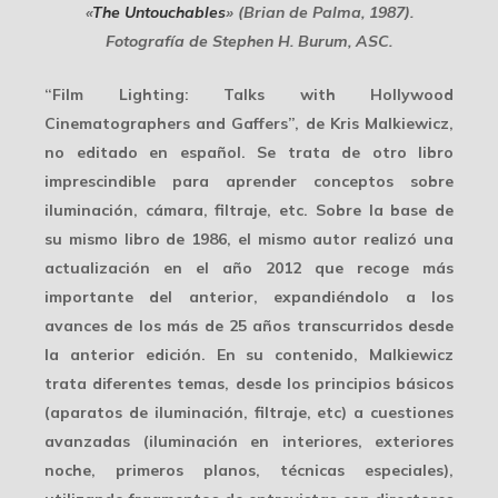
«
The Untouchables
» (Brian de Palma, 1987).
Fotografía de Stephen H. Burum, ASC.
“
Film Lighting: Talks with Hollywood
Cinematographers and Gaffers
”, de Kris Malkiewicz,
no editado en español. Se trata de otro libro
imprescindible para aprender conceptos sobre
iluminación, cámara, filtraje, etc. Sobre la base de
su mismo libro de 1986, el mismo autor realizó una
actualización en el año 2012 que recoge más
importante del anterior, expandiéndolo a los
avances de los más de 25 años transcurridos desde
la anterior edición. En su contenido, Malkiewicz
trata diferentes temas, desde los principios básicos
(aparatos de iluminación, filtraje, etc) a cuestiones
avanzadas (iluminación en interiores, exteriores
noche, primeros planos, técnicas especiales),