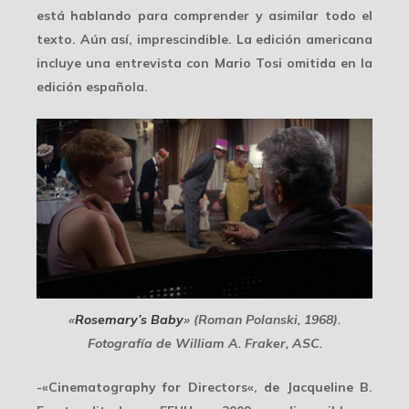
está hablando para comprender y asimilar todo el
texto. Aún así, imprescindible. La edición americana
incluye una entrevista con Mario Tosi omitida en la
edición española.
«
Rosemary’s Baby
» (Roman Polanski, 1968).
Fotografía de William A. Fraker, ASC.
-«
Cinematography for Directors
«, de Jacqueline B.