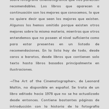
recomendables. Los libros que aparecen a
continuación son los mejores que conocemos, lo que
no quiere decir que sean los mejores que existen.
Algunos los hemos omitido porque existen otros
mejores sobre la misma materia, mientras que otros
entendemos que no poseen el nivel suficiente como
para estar presentes en un listado de
recomendaciones. En la lista hay de todo, desde
caros a baratos, desde libros que contienen solo
texto hasta libros basados principalmente en
ilustraciones.
-«
The Art of the Cinematographer
«, de Leonard
Maltin, no disponible en español. Se trata de un
libro editado hacia 1978 que no se ha actualizado
desde entonces. Contiene bastantes páginas de
introducción con la historia de la fotografía